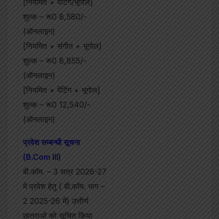
[नियमित + पेंटिंग/भूगोल]
शुल्क – रू0 8,580/-
(ऑनलाइन)
[नियमित + संगीत + भूगोल]
शुल्क – रू0 8,855/-
(ऑनलाइन)
[नियमित + पेंटिंग + भूगोल]
शुल्क – रू0 12,540/-
(ऑनलाइन)
प्रवेश सम्बन्धी सूचना
(B.Com III)
बी.कॉम. – 3 सत्र 2026-27
में प्रवेश हेतु ( बी.कॉम. भाग –
2 2025-26 में) उत्तीर्ण
छात्राओं को सूचित किया