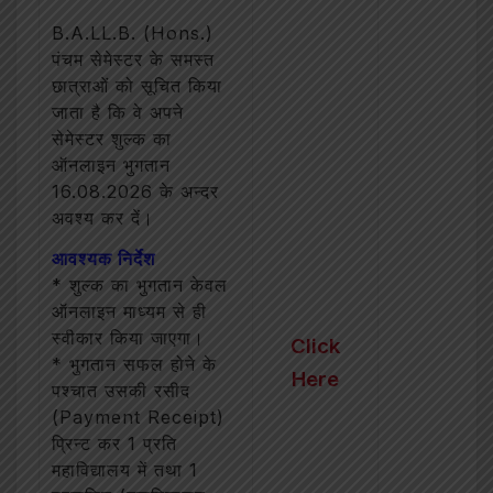
B.A.LL.B. (Hons.)
पंचम सेमेस्टर के समस्त
छात्राओं को सूचित किया
जाता है कि वे अपने
सेमेस्टर शुल्क का
ऑनलाइन भुगतान
16.08.2026 के अन्दर
अवश्य कर दें।
आवश्यक निर्देश
* शुल्क का भुगतान केवल
ऑनलाइन माध्यम से ही
स्वीकार किया जाएगा।
Click
* भुगतान सफल होने के
Here
पश्चात उसकी रसीद
(Payment Receipt)
प्रिन्ट कर 1 प्रति
महाविद्यालय में तथा 1