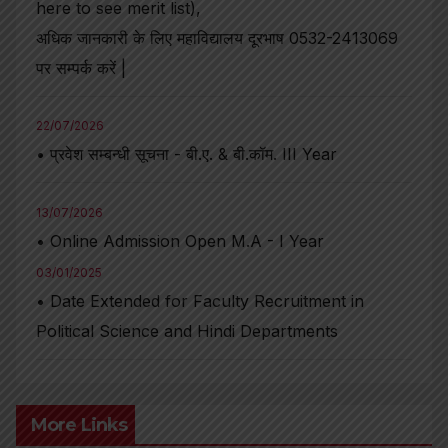
here to see merit list),
अधिक जानकारी के लिए महाविद्यालय दूरभाष 0532-2413069
पर सम्पर्क करें |
22/07/2026
• प्रवेश सम्बन्धी सूचना - बी.ए. & बी.कॉम. III Year
13/07/2026
• Online Admission Open M.A - I Year
03/01/2025
• Date Extended for Faculty Recruitment in
Political Science and Hindi Departments
More Links