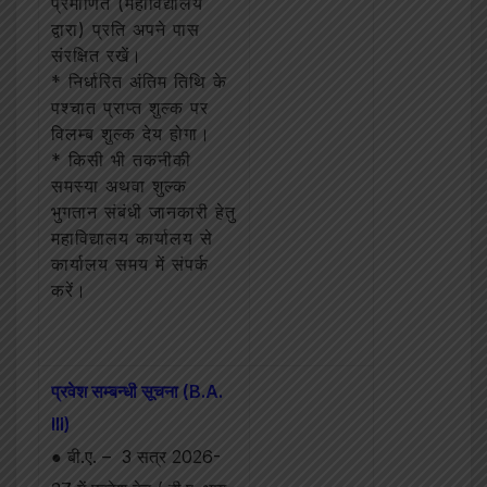
प्रमाणित (महाविद्यालय
द्वारा) प्रति अपने पास
संरक्षित रखें।
* निर्धारित अंतिम तिथि के
पश्चात प्राप्त शुल्क पर
विलम्ब शुल्क देय होगा।
* किसी भी तकनीकी
समस्या अथवा शुल्क
भुगतान संबंधी जानकारी हेतु
महाविद्यालय कार्यालय से
कार्यालय समय में संपर्क
करें।
प्रवेश सम्बन्धी सूचना (B.A.
III)
● बी.ए. – 3 सत्र 2026-