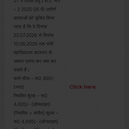
27 में प्रवेश हेतु ( बी.ए. भाग
– 2 2025-26 में) उत्तीर्ण
छात्राओं को सूचित किया
जाता है कि वे दिनांक
23.07.2026 से दिनांक
10.08.2026 तक फॉर्म
महाविद्यालय काउन्टर से
अवश्य प्राप्त कर जमा कर
सकते हैं।
फार्म फीस – रू0 300/-
Click here
(नगद)
नियमित शुल्क – रू0
4,620/- (ऑनलाइन)
[नियमित + संगीत] शुल्क –
रू0 4,895/- (ऑनलाइन)