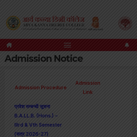
Skip
to
content
Admission Notice
Admission
Admission Procedure
Link
प्रवेश सम्बन्धी सूचना
B.A.LL.B. (Hons.) –
IIIrd & Vth Semester
(सत्र 2026-27)